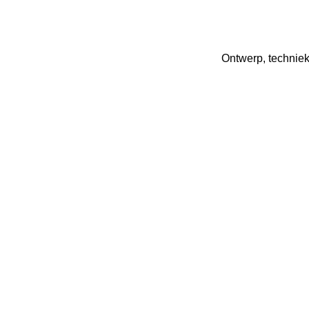
Ontwerp, techniek 